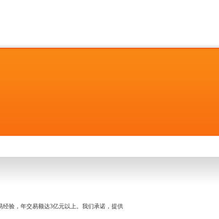
名交易经验，年交易额达3亿元以上。我们承诺，提供